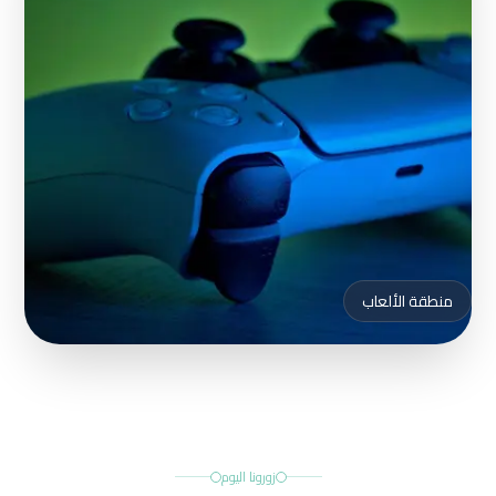
منطقة الألعاب
زورونا اليوم