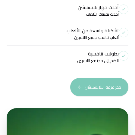
أحدث جهاز بلايستيشن
أحدث تقنيات الألعاب
تشكيلة واسعة من الألعاب
ألعاب تناسب جميع اللاعبين
بطولات تنافسية
انضم إلى مجتمع اللاعبين
حجز غرفة البلايستيشن