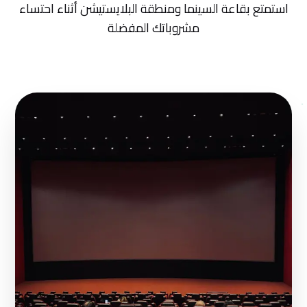
استمتع بقاعة السينما ومنطقة البلايستيشن أثناء احتساء
مشروباتك المفضلة