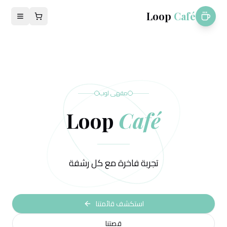
Loop
Café
مقهى لوب
Loop
Café
تجربة فاخرة مع كل رشفة
استكشف قائمتنا
قصتنا