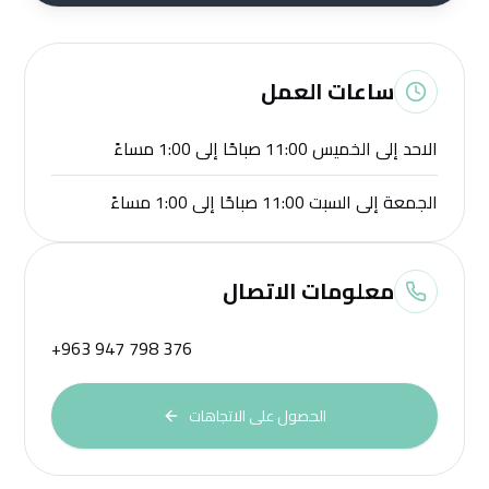
ساعات العمل
الاحد إلى الخميس 11:00 صباحًا إلى 1:00 مساءً
الجمعة إلى السبت 11:00 صباحًا إلى 1:00 مساءً
معلومات الاتصال
+963 947 798 376
الحصول على الاتجاهات