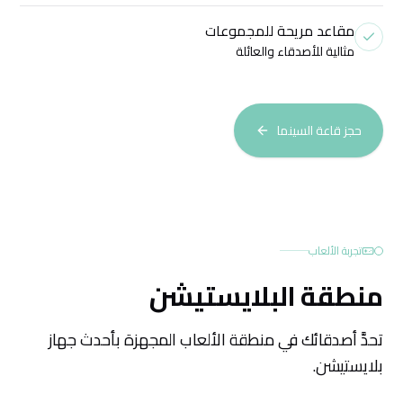
مقاعد مريحة للمجموعات
مثالية للأصدقاء والعائلة
حجز قاعة السينما
تجربة الألعاب
منطقة البلايستيشن
تحدَّ أصدقائك في منطقة الألعاب المجهزة بأحدث جهاز
بلايستيشن.