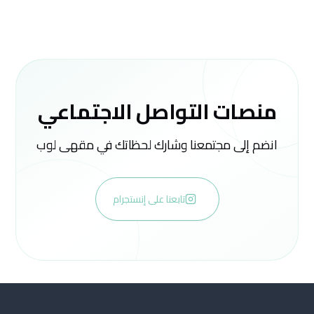
منصات التواصل الاجتماعي
انضم إلى مجتمعنا وشارك لحظاتك في مقهى لوب
تابعنا على إنستجرام